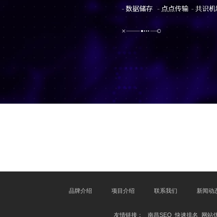
品牌介绍
项目介绍
联系我们
新闻动
友情链接：
南昌SEO_快速排名_网站优