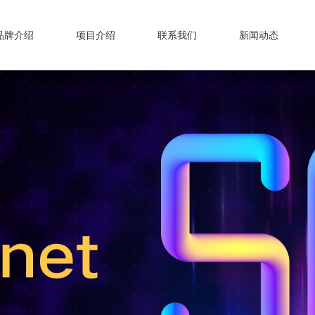
品牌介绍
项目介绍
联系我们
新闻动态