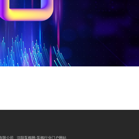
有限公司
沈阳泵阀网-泵阀行业门户网站