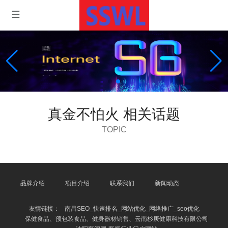
真金不怕火 相关话题
TOPIC
品牌介绍
项目介绍
联系我们
新闻动态
友情链接：
南昌SEO_快速排名_网站优化_网络推广_seo优化
保健食品、预包装食品、健身器材销售、云南杉庚健康科技有限公司