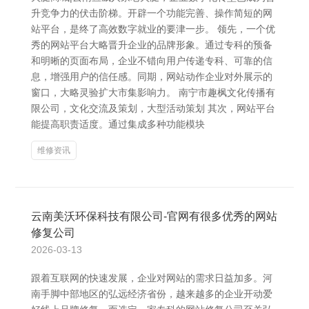
升竞争力的伏击阶梯。开辟一个功能完善、操作简短的网
站平台，是终了高效数字就业的要津一步。 领先，一个优
秀的网站平台大略晋升企业的品牌形象。通过专科的预备
和明晰的页面布局，企业不错向用户传递专科、可靠的信
息，增强用户的信任感。同期，网站动作企业对外展示的
窗口，大略灵验扩大市集影响力。 南宁市趣枫文化传播有
限公司，文化交流及策划，大型活动策划 其次，网站平台
能提高职责适度。通过集成多种功能模块
维修资讯
云南美沃环保科技有限公司-官网有很多优秀的网站
修复公司
2026-03-13
跟着互联网的快速发展，企业对网站的需求日益加多。河
南手脚中部地区的弘远经济省份，越来越多的企业开动爱