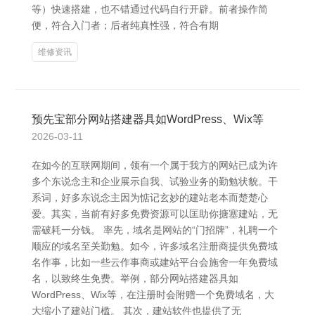
等）快速搭建，也不错通过代码自行开辟。前者操作简
便，符合入门者；后者纯真性强，符合有期
维修资讯
预先宝部分网站搭建器具如WordPress、Wix等
2026-03-11
在如今的互联网期间，领有一个属于我方的网站已成为许
多个东说念主和企业展示自我、试验业务的勤勉状貌。干
系词，好多东说念主因为惦记玄妙的建站老本而楚楚心
爱。其实，当前有好多免费资源可以匡助你搪塞建站，无
需破耗一分钱。 率先，域名是网站的“门招牌”，礼聘一个
顺应的域名至关勤勉。如今，许多域名注册商提供免费域
名作事，比如一些云作事商或建站平台会施舍一年免费域
名，以致终生免费。举例，部分网站搭建器具如
WordPress、Wix等，在注册时会附赠一个免费域名，大
大缩小了建站门槛。 其次，建站软件也提供了无