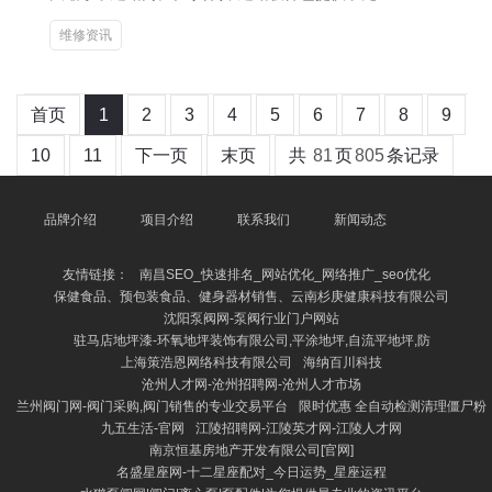
维修资讯
首页
1
2
3
4
5
6
7
8
9
10
11
下一页
末页
共
81
页
805
条记录
品牌介绍
项目介绍
联系我们
新闻动态
友情链接：
南昌SEO_快速排名_网站优化_网络推广_seo优化
保健食品、预包装食品、健身器材销售、云南杉庚健康科技有限公司
沈阳泵阀网-泵阀行业门户网站
驻马店地坪漆-环氧地坪装饰有限公司,平涂地坪,自流平地坪,防
上海策浩恩网络科技有限公司
海纳百川科技
沧州人才网-沧州招聘网-沧州人才市场
兰州阀门网-阀门采购,阀门销售的专业交易平台
限时优惠 全自动检测清理僵尸粉
九五生活-官网
江陵招聘网-江陵英才网-江陵人才网
南京恒基房地产开发有限公司[官网]
名盛星座网-十二星座配对_今日运势_星座运程