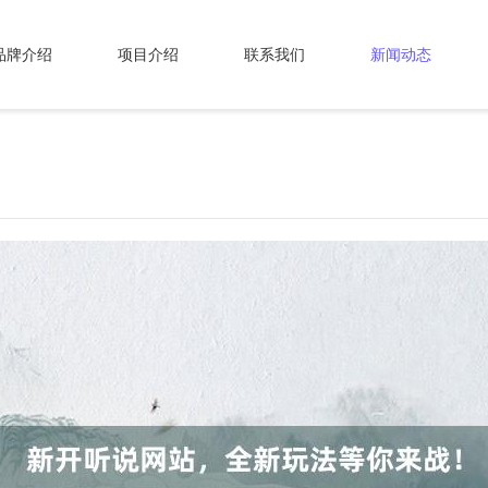
品牌介绍
项目介绍
联系我们
新闻动态
！