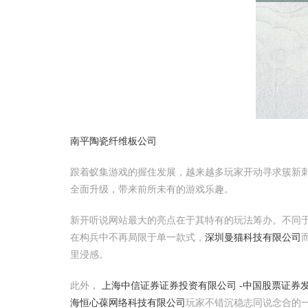
南平陶瓷纤维板公司
跟着蚁集游戏的握住发展，越来越多玩家开动寻求簇新刺
全面升级，带来前所未有的游戏乐趣。
新开听说网站最大的亮点在于其特有的玩法筹办。不同
在构兵中不再局限于单一款式，
深圳曼猫科技有限公司
里浸感。
此外，
上海中信证券证券投资有限公司 -中国股票证券发
海恒心葆网络科技有限公司
玩家不错沉稳志同说念合的