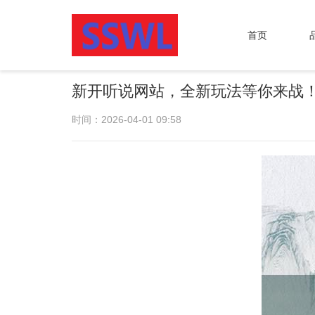
首页
新开听说网站，全新玩法等你来战
时间：2026-04-01 09:58