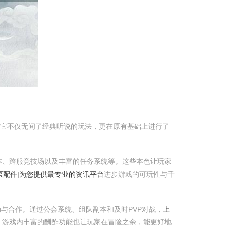
。它不仅无间了经典听说的玩法，更在原有基础上进行了
本、跨服竞技场以及丰富的任务系统等。这些本色让玩家
|泵配件|为您提供最专业的资讯平台
进步游戏的可玩性与千
与合作。通过公会系统、组队副本和及时PVP对战，
上
，游戏内丰富的酬酢功能也让玩家在冒险之余，能更好地